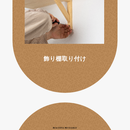
飾り棚取り付け
MACHIYA NO DAIKU