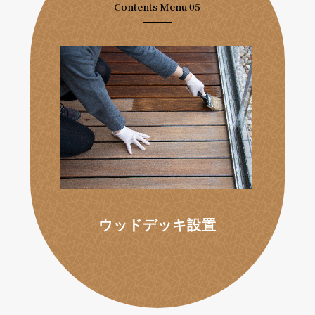
Contents Menu 05
ウッドデッキ設置