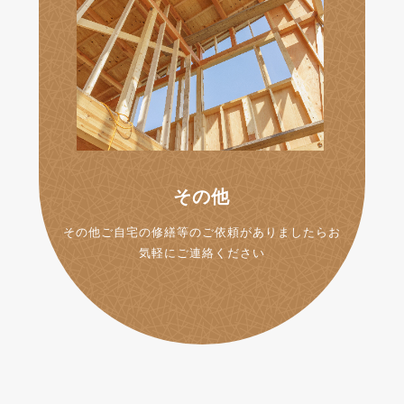
その他
その他ご自宅の修繕等のご依頼がありましたらお
気軽にご連絡ください