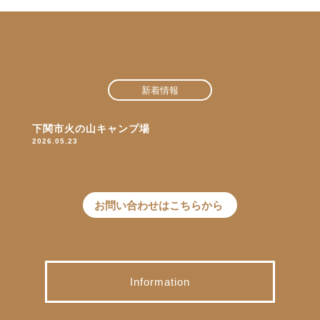
新着情報
下関市火の山キャンプ場
2026.05.23
お問い合わせはこちらから
Information