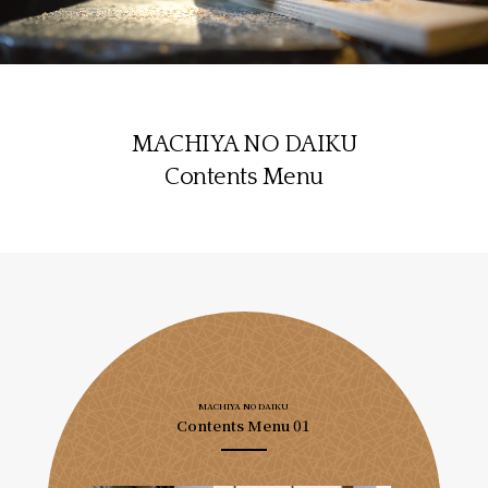
MACHIYA NO DAIKU
Contents Menu
MACHIYA NO DAIKU
Contents Menu 01