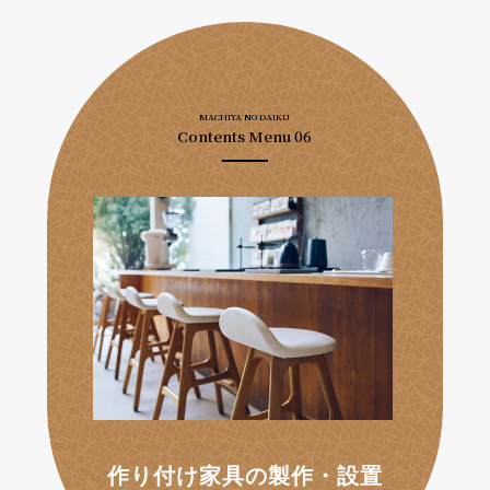
MACHIYA NO DAIKU
Contents Menu 06
作り付け家具の製作・設置