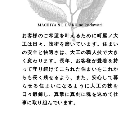
MACHIYA NO DAIKU no kodawari
お客様のご希望を叶えるために町屋ノ大
工は日々、技術を磨いています。住まい
の安全と快適さは、大工の職人技で大き
く変わります。長年、お客様が愛着を持
って守り続けてこられた住まいをこれか
らも長く残せるよう、また、安心して暮
らせる住まいになるように大工の技を
日々鍛錬し、真摯に真剣に魂を込めて仕
事に取り組んでいます。