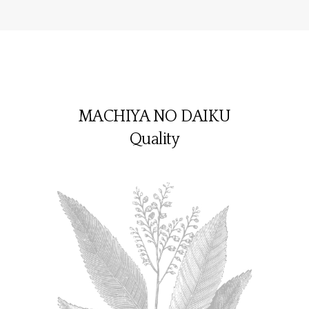
MACHIYA NO DAIKU
Quality