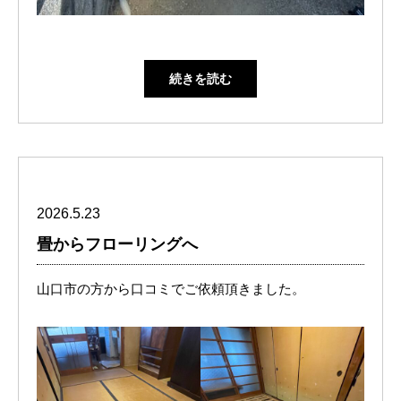
続きを読む
2026.5.23
畳からフローリングへ
山口市の方から口コミでご依頼頂きました。