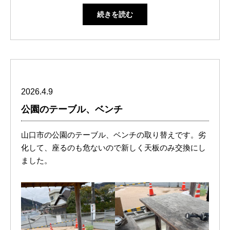
続きを読む
2026.4.9
公園のテーブル、ベンチ
山口市の公園のテーブル、ベンチの取り替えです。劣
化して、座るのも危ないので新しく天板のみ交換にし
ました。