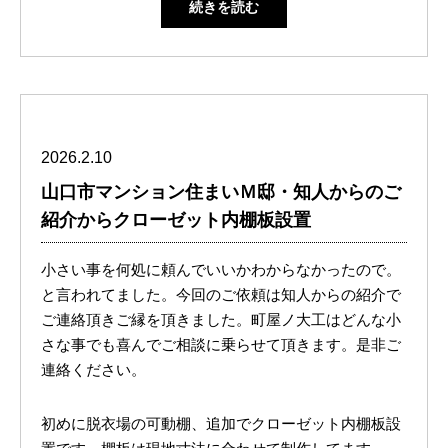
続きを読む
2026.2.10
山口市マンション住まいＭ邸・知人からのご
紹介からクローゼット内棚板設置
小さい事を何処に頼んでいいかわからなかったので。
と言われてました。今回のご依頼は知人からの紹介で
ご連絡頂きご縁を頂きました。町屋ノ大工はどんな小
さな事でも喜んでご相談に乗らせて頂きます。是非ご
連絡ください。
初めに脱衣場の可動棚、追加でクローゼット内棚板設