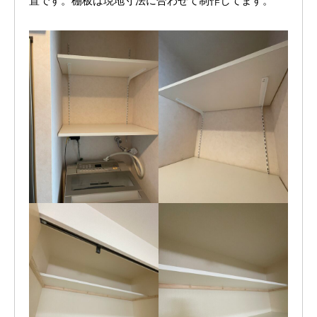
置です。棚板は現地寸法に合わせて制作してます。