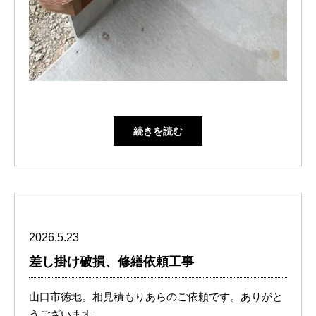
続きを読む
2026.5.23
差し掛け破損、修繕依頼工事
山口市徳地。相見積もりあらのご依頼です。ありがと
うございます