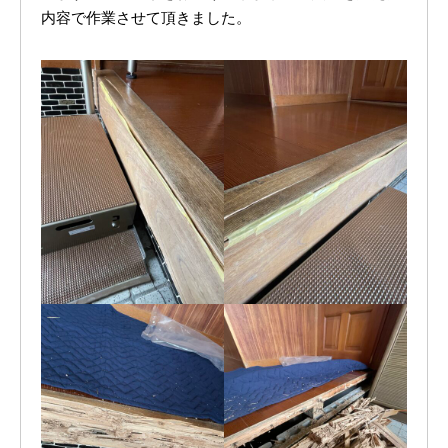
内容で作業させて頂きました。