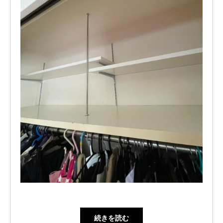
続きを読む