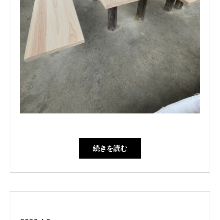
続きを読む