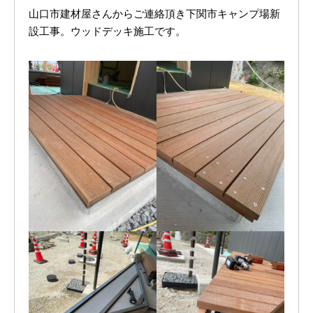
お問い合わせ
山口市建材屋さんからご連絡頂き下関市キャンプ場新
設工事。ウッドデッキ施工です。