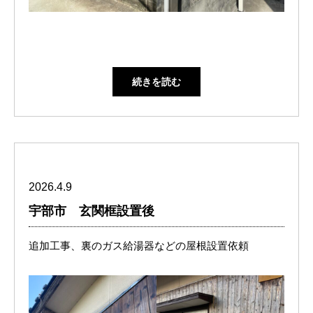
続きを読む
2026.4.9
宇部市 玄関框設置後
追加工事、裏のガス給湯器などの屋根設置依頼