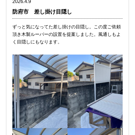
2026.4.9
防府市 差し掛け目隠し
ずっと気になってた差し掛けの目隠し。この度ご依頼
頂き木製ルーバーの設置を提案しました。風通しもよ
く目隠しにもなります。