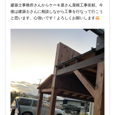
お問い合わせ
建築士事務所さんからケーキ屋さん屋根工事依頼。今
後は建築士さんに相談しながら工事を行なって行こう
と思います。心強いです！よろしくお願いします