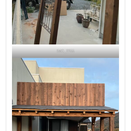
IMG_2255