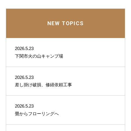
NEW TOPICS
2026.5.23
下関市火の山キャンプ場
2026.5.23
差し掛け破損、修繕依頼工事
2026.5.23
畳からフローリングへ